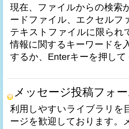
現在、ファイルからの検索が
ードファイル、エクセルフ
テキストファイルに限られ
情報に関するキーワードを
するか、Enterキーを押し
メッセージ投稿フォー
利用しやすいライブラリを
ージを歓迎しております。