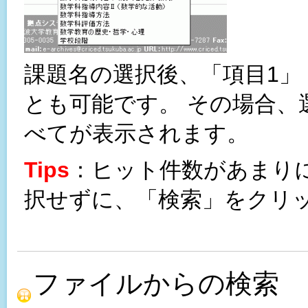
課題名の選択後、「項目1」
とも可能です。 その場合、
べてが表示されます。
Tips
：ヒット件数があまり
択せずに、「検索」をクリ
ファイルからの検索