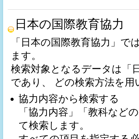
日本の国際教育協力
「日本の国際教育協力」で
ます。
検索対象となるデータは「
であり、 どの検索方法を用
協力内容から検索する
「協力内容」「教科などの
て検索します。
すべての項目を指定する