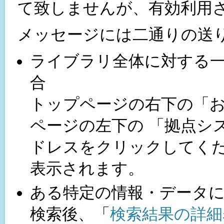
て致しませんが、有効利用
メッセージには二通りの送
ライブラリ全体に対する
合
トップページの右下の「
ページの左下の 「拠点システ
ドレスをクリックしてくだ
表示されます。
ある特定の情報・データ
検索後、「
検索結果の詳細