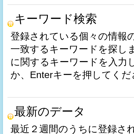
キーワード検索
登録されている個々の情報
一致するキーワードを探し
に関するキーワードを入力
か、Enterキーを押してく
最新のデータ
最近２週間のうちに登録さ