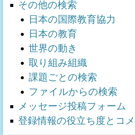
その他の検索
日本の国際教育協力
日本の教育
世界の動き
取り組み組織
課題ごとの検索
ファイルからの検索
メッセージ投稿フォーム
登録情報の役立ち度とコ