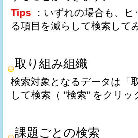
Tips
：いずれの場合も、ヒ
る項目を減らして検索して
取り組み組織
検索対象となるデータは「
して検索（ "検索" をクリ
課題ごとの検索