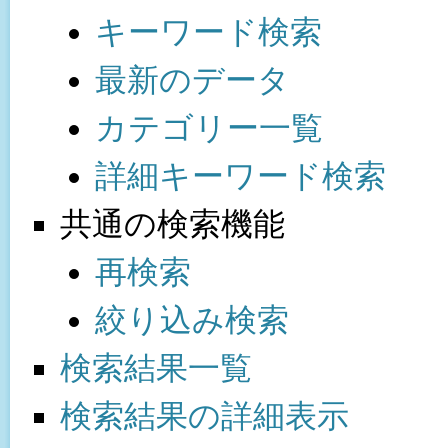
キーワード検索
最新のデータ
カテゴリー一覧
詳細キーワード検索
共通の検索機能
再検索
絞り込み検索
検索結果一覧
検索結果の詳細表示