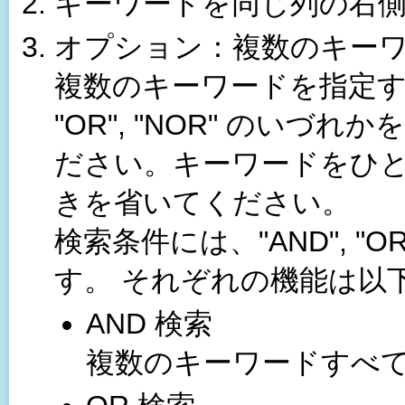
キーワードを同じ列の右
オプション：複数のキー
複数のキーワードを指定する
"OR", "NOR" のいづれ
ださい。キーワードをひ
きを省いてください。
検索条件には、"AND", "O
す。 それぞれの機能は以
AND 検索
複数のキーワードすべ