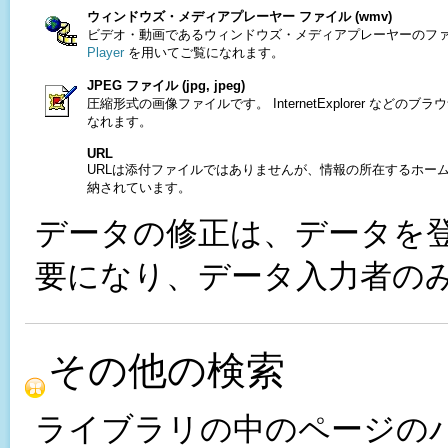
ウィンドウズ・メディアプレーヤー ファイル (wmv)
ビデオ・動画であるウィンドウズ・メディアプレーヤーのフ
Player
を用いてご覧になれます。
JPEG ファイル (jpg, jpeg)
圧縮形式の画像ファイルです。 InternetExplorer など
なれます。
URL
URLは添付ファイルではありませんが、情報の所在するホー
納されています。
データの修正は、データを登
要になり、データ入力者の
その他の検索
ライブラリの中のページの