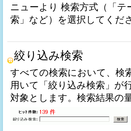
ニューより 検索方式（「テ
索」など）を選択してくだ
絞り込み検索
すべての検索において、検
用いて「絞り込み検索」が
対象とします。検索結果の