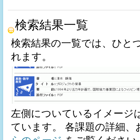
検索結果一覧
検索結果の一覧では、ひと
れます。
左側についているイメージ
ています。 各課題の詳細