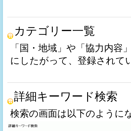
カテゴリー一覧
「国・地域」や「協力内容
にしたがって、登録されて
詳細キーワード検索
検索の画面は以下のように