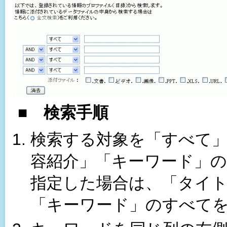
■
検索手順
検索する対象を「すべて
容紹介」「キーワード」
指定した場合は、「タイト
「キーワード」のすべて