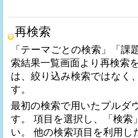
再検索
「テーマごとの検索」「課
索結果一覧画面より再検索
は、絞り込み検索ではなく
す。
最初の検索で用いたプルダ
す。 項目を選択し、「検索
い。 他の検索項目を利用し