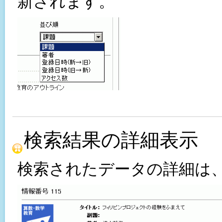
新されます。
検索結果の詳細表示
検索されたデータの詳細は