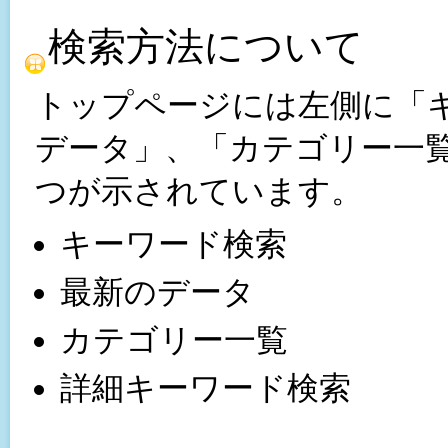
検索方法について
トップページには左側に「
データ」、「カテゴリー一
つが示されています。
キーワード検索
最新のデータ
カテゴリー一覧
詳細キーワード検索