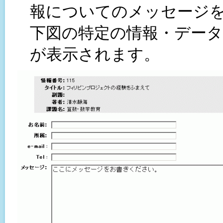
報についてのメッセージ
下図の特定の情報・デー
が表示されます。