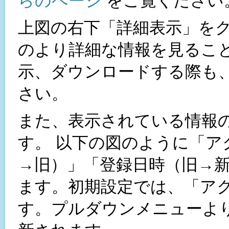
らのページ
をご覧ください
上図の右下「詳細表示」を
のより詳細な情報を見るこ
示、ダウンロードする際も
さい。
また、表示されている情報
す。 以下の図のように「ア
→旧）」「登録日時（旧→新
ます。初期設定では、「ア
す。プルダウンメニューよ