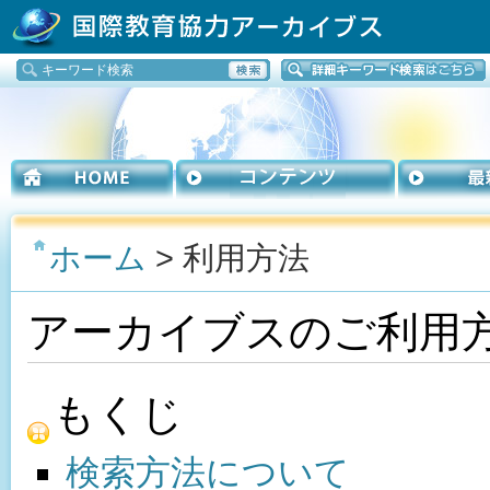
ホーム
> 利用方法
アーカイブスのご利用
もくじ
検索方法について