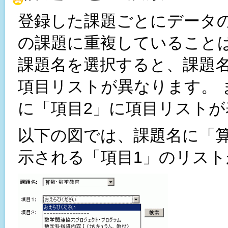
登録した課題ごとにデータ
の課題に重複していること
課題名を選択すると、課題
項目リストが異なります。 
に「項目2」に項目リスト
以下の図では、課題名に「
示される「項目1」のリス