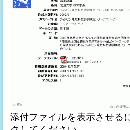
添付ファイルを表示させる
クしてください。