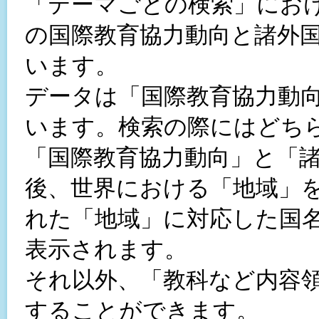
「テーマごとの検索」にお
の国際教育協力動向と諸外
います。
データは「国際教育協力動
います。検索の際にはどち
「国際教育協力動向」と「
後、世界における「地域」
れた「地域」に対応した国
表示されます。
それ以外、「教科など内容
することができます。