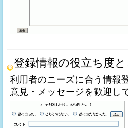
登録情報の役立ち度と
利用者のニーズに合う情報
意見・メッセージを歓迎し