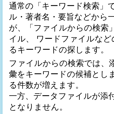
通常の「キーワード検索」
ル・著者名・要旨などから
が、「ファイルからの検索」
イル、 ワードファイルな
るキーワードの探します。
ファイルからの検索では、
彙をキーワードの候補とし
る件数が増えます。
一方、データファイルが添
となりません。