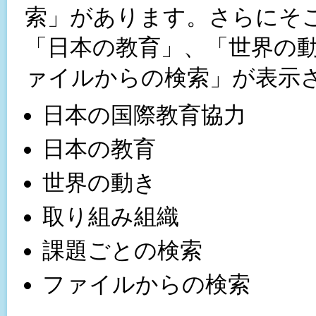
索」があります。さらにそ
「日本の教育」、「世界の
ァイルからの検索」が表示
日本の国際教育協力
日本の教育
世界の動き
取り組み組織
課題ごとの検索
ファイルからの検索