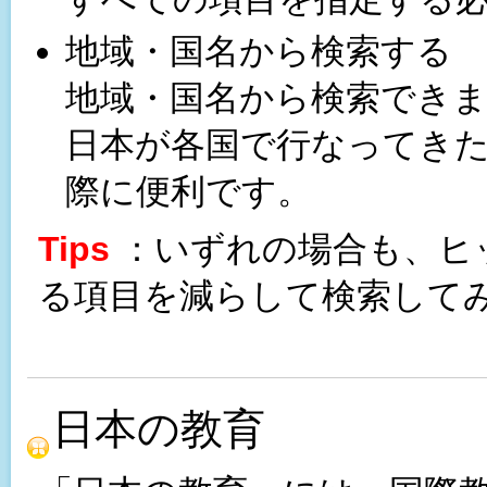
地域・国名から検索する
地域・国名から検索でき
日本が各国で行なってき
際に便利です。
Tips
：いずれの場合も、ヒ
る項目を減らして検索して
日本の教育