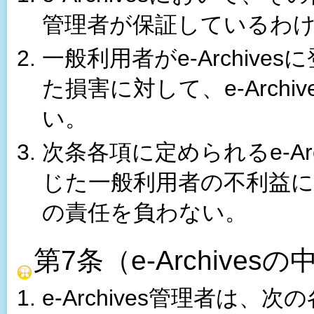
管理者が保証しているわ
一般利用者がe-Archiv
た損害に対して、e-Arch
い。
次条各項に定められるe-Ar
じた一般利用者の不利益に対し
の責任を負わない。
第7条（e-Archive
e-Archives管理者は