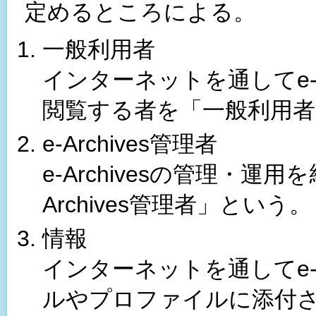
定めるところによる。
一般利用者
インターネットを通してe-A
閲覧する者を「一般利用
e-Archives管理者
e-Archivesの管理・運
Archives管理者」という。
情報
インターネットを通してe-A
ルやプロファイルに添付