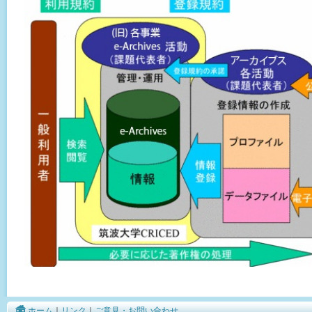
ホーム
｜
リンク
｜
ご意見・お問い合わせ