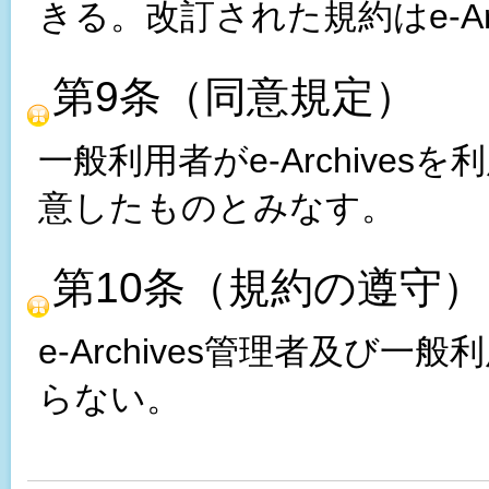
きる。改訂された規約はe-Ar
第9条（同意規定）
一般利用者がe-Archive
意したものとみなす。
第10条（規約の遵守）
e-Archives管理者及び
らない。