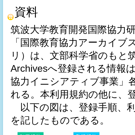
資料
筑波大学教育開発国際協力研
「国際教育協力アーカイブス (e
リ）は、文部科学省のもと筑
Archivesへ登録される
協力イニシアティブ事業」
れる。本利用規約の他に、
以下の図は、登録手順、利
を記したものである。