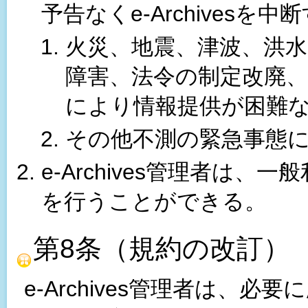
予告なくe-Archives
火災、地震、津波、洪水
障害、法令の制定改廃
により情報提供が困難
その他不測の緊急事態
e-Archives管理者は
を行うことができる。
第8条（規約の改訂）
e-Archives管理者は、