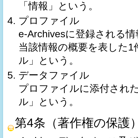
「情報」という。
プロファイル
e-Archivesに登録さ
当該情報の概要を表した1
ル」という。
データファイル
プロファイルに添付され
ル」という。
第4条（著作権の保護